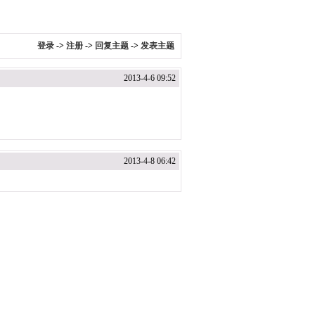
登录
->
注册
->
回复主题
->
发表主题
2013-4-6 09:52
2013-4-8 06:42